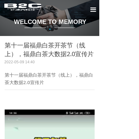
끀
WELCOME TO MEMORY
·
第十一届福鼎白茶开茶节（线
上），福鼎白茶大数据2.0宣传片
2022-05-09
14:40
第十一届福鼎白茶开茶节（线上），福鼎白
茶大数据2.0宣传片